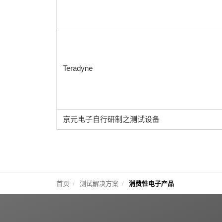
Teradyne
京元电子自行研制之测试设备
首页
测试解决方案
消费性电子产品