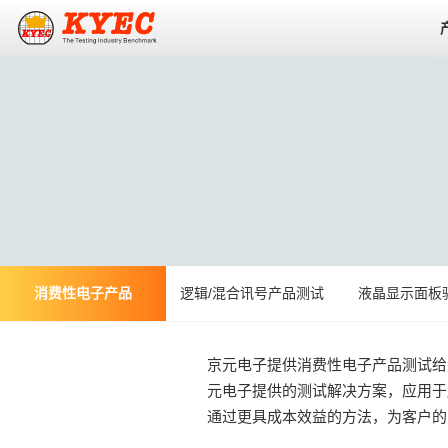
消费性电子产品
逻辑/混合讯号产品测试
液晶显示面板
京元电子提供消费性电子产品测试给
元电子提供的测试解决方案，应用于
通过更具成本效益的方法，为客户的