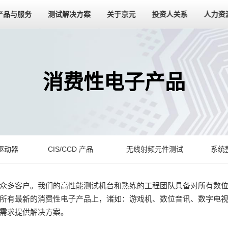
产品与服务
测试解决方案
关于京元
投资人关系
人力资
消费性电子产品
驱动器
CIS/CCD 产品
无线射频元件测试
系统
众多客户。我们的高性能测试机台和熟练的工程团队具备对所有数
所有最新的消费性电子产品上，诸如：游戏机、数位音讯、数字电
需求提供解决方案。