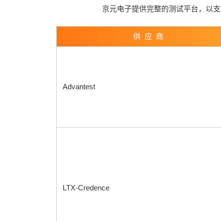
京元电子提供完整的测试平台，以支
供 应 商
Advantest
LTX-Credence