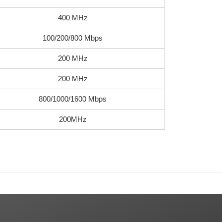
400 MHz
100/200/800 Mbps
200 MHz
200 MHz
800/1000/1600 Mbps
200MHz