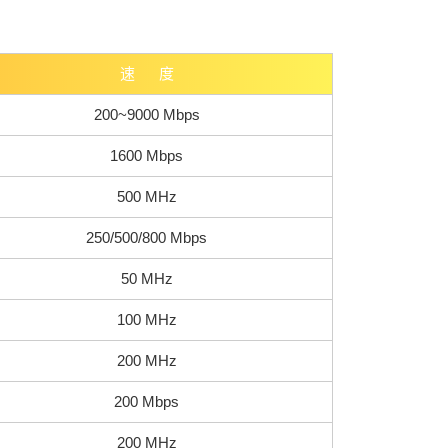
速 度
200~9000 Mbps
1600 Mbps
500 MHz
250/500/800 Mbps
50 MHz
100 MHz
200 MHz
200 Mbps
200 MHz