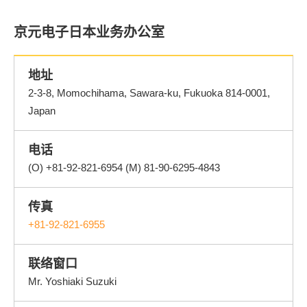
京元电子日本业务办公室
地址
2-3-8, Momochihama, Sawara-ku, Fukuoka 814-0001,
Japan
电话
(O) +81-92-821-6954 (M) 81-90-6295-4843
传真
+81-92-821-6955
联络窗口
Mr. Yoshiaki Suzuki