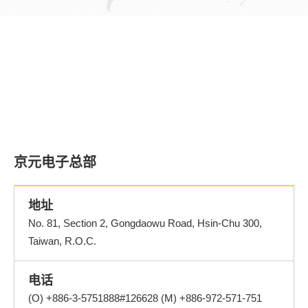
京元电子总部
地址
No. 81, Section 2, Gongdaowu Road, Hsin-Chu 300,
Taiwan, R.O.C.
电话
(O) +886-3-5751888#126628 (M) +886-972-571-751