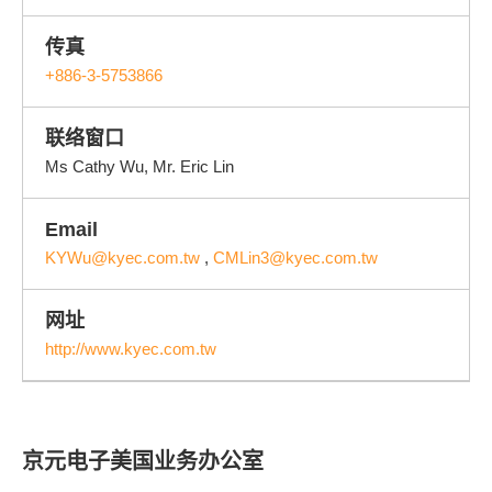
传真
+886-3-5753866
联络窗口
Ms Cathy Wu, Mr. Eric Lin
Email
KYWu@kyec.com.tw
,
CMLin3@kyec.com.tw
网址
http://www.kyec.com.tw
京元电子美国业务办公室