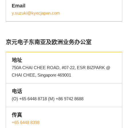
Email
y.suzuki@kyecjapan.com
京元电子东南亚及欧洲业务办公室
地址
750A CHAI CHEE ROAD, #07-22, ESR BIZPARK @
CHAI CHEE, Singapore 469001
电话
(O) +65 6448 8718 (M) +86 9742 8688
传真
+65 6448 8398